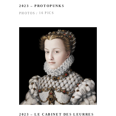
2023 – PROTOPUNKS
16 PICS
PHOTOS
2023 – LE CABINET DES LEURRES