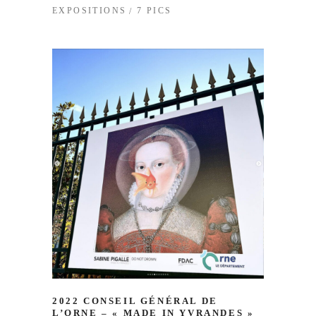
7 PICS
EXPOSITIONS
2022 CONSEIL GÉNÉRAL DE
L’ORNE – « MADE IN YVRANDES »