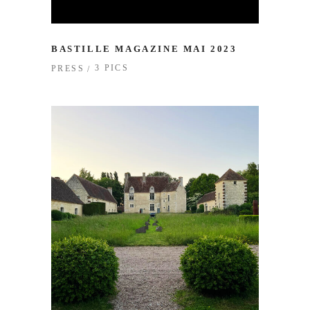
BASTILLE MAGAZINE MAI 2023
3 PICS
PRESS