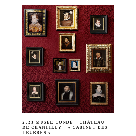
2023 MUSÉE CONDÉ – CHÂTEAU
DE CHANTILLY – « CABINET DES
LEURRES »