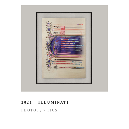
2021 – ILLUMINATI
7 PICS
PHOTOS