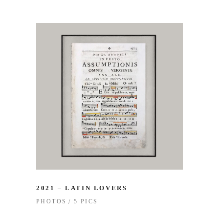
2021 – LATIN LOVERS
5 PICS
PHOTOS