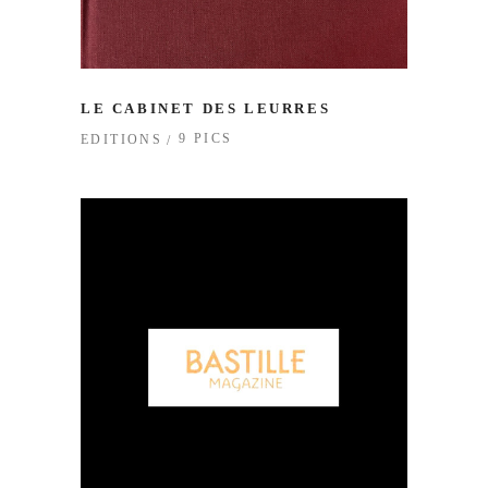
LE CABINET DES LEURRES
9 PICS
EDITIONS