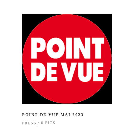
POINT DE VUE MAI 2023
6 PICS
PRESS