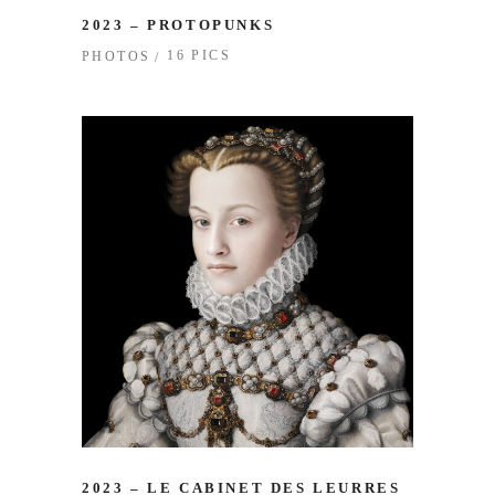
2023 – PROTOPUNKS
16 PICS
PHOTOS
2023 – LE CABINET DES LEURRES