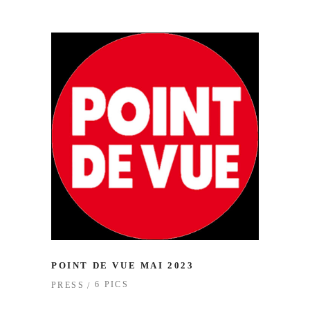
POINT DE VUE MAI 2023
6 PICS
PRESS