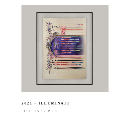
2021 – ILLUMINATI
7 PICS
PHOTOS