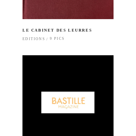
LE CABINET DES LEURRES
9 PICS
EDITIONS