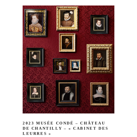
2023 MUSÉE CONDÉ – CHÂTEAU
DE CHANTILLY – « CABINET DES
LEURRES »