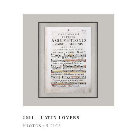
2021 – LATIN LOVERS
5 PICS
PHOTOS