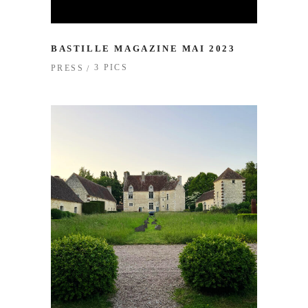
BASTILLE MAGAZINE MAI 2023
3 PICS
PRESS