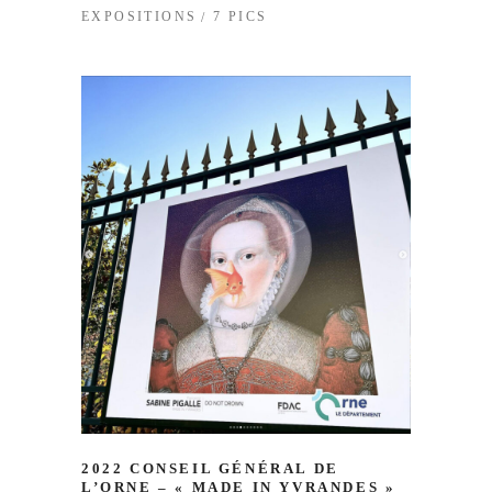
7 PICS
EXPOSITIONS
2022 CONSEIL GÉNÉRAL DE
L’ORNE – « MADE IN YVRANDES »