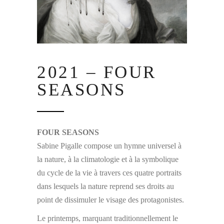
2021 – FOUR
SEASONS
FOUR SEASONS
Sabine Pigalle compose un hymne universel à
la nature, à la climatologie et à la symbolique
du cycle de la vie à travers ces quatre portraits
dans lesquels la nature reprend ses droits au
point de dissimuler le visage des protagonistes.
Le printemps, marquant traditionnellement le