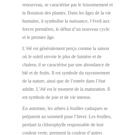
renouveau, se caractérise par le foisonnement et
la floraison des plantes. Dans les âges de la vie
humaine, il symbolise la naissance, l’éveil aux
forces premières, le début d’un nouveau cycle
et le premier âge.
L’été est généralement perçu comme la saison
où le soleil envoie le plus de lumière et de
chaleur, il se caractérise par une abondance de
blé et de fruits. Il est symbole du rayonnement
de la nature, ainsi que de l’entrée dans l’état
adulte. L’été est le moment de la maturation. Il
est symbole de joie et de vie intense.
En automne, les arbres à feuilles caduques se
préparent au sommeil pour l’hiver. Les feuilles,
perdant la chlorophylle responsable de leur
couleur verte, prennent la couleur d’autres