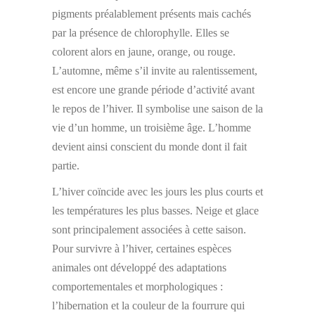
pigments préalablement présents mais cachés
par la présence de chlorophylle. Elles se
colorent alors en jaune, orange, ou rouge.
L’automne, même s’il invite au ralentissement,
est encore une grande période d’activité avant
le repos de l’hiver. Il symbolise une saison de la
vie d’un homme, un troisième âge. L’homme
devient ainsi conscient du monde dont il fait
partie.
L’hiver coïncide avec les jours les plus courts et
les températures les plus basses. Neige et glace
sont principalement associées à cette saison.
Pour survivre à l’hiver, certaines espèces
animales ont développé des adaptations
comportementales et morphologiques :
l’hibernation et la couleur de la fourrure qui