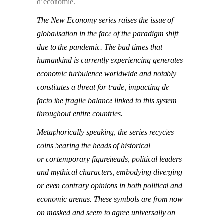
d’économie.
The New Economy series raises the issue of
globalisation in the face of the paradigm shift
due to
the pandemic. The bad times that
humankind is currently experiencing generates
economic
turbulence worldwide and notably
constitutes a threat for trade, impacting de
facto the fragile
balance linked to this system
throughout entire countries.
Metaphorically speaking, the series recycles
coins bearing the heads of historical
or
contemporary figureheads, political leaders
and mythical characters, embodying diverging
or
even contrary opinions in both political and
economic arenas. These symbols are from now
on
masked and seem to agree universally on