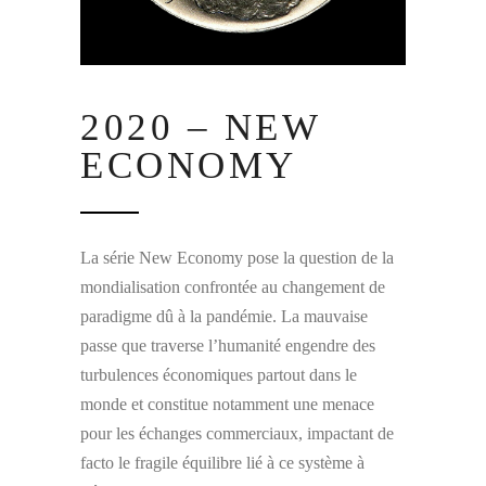
2020 – NEW
ECONOMY
La série New Economy pose la question de la
mondialisation confrontée au changement de
paradigme dû à la pandémie. La mauvaise
passe que traverse l’humanité engendre des
turbulences économiques partout dans le
monde et constitue notamment une menace
pour les échanges commerciaux, impactant de
facto le fragile équilibre lié à ce système à