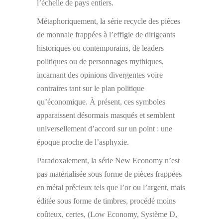
l’échelle de pays entiers.
Métaphoriquement, la série recycle des pièces
de monnaie frappées à l’effigie de dirigeants
historiques ou contemporains, de leaders
politiques ou de personnages mythiques,
incarnant des opinions divergentes voire
contraires tant sur le plan politique
qu’économique. À présent, ces symboles
apparaissent désormais masqués et semblent
universellement d’accord sur un point : une
époque proche de l’asphyxie.
Paradoxalement, la série New Economy n’est
pas matérialisée sous forme de pièces frappées
en métal précieux tels que l’or ou l’argent, mais
éditée sous forme de timbres, procédé moins
coûteux, certes, (Low Economy, Système D,