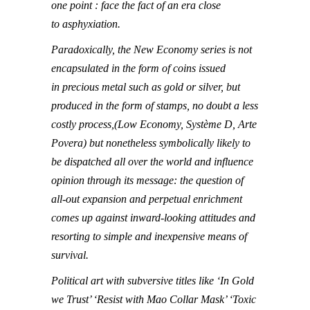
one point : face the fact of an era close
to
asphyxiation.
Paradoxically, the New Economy series is not
encapsulated in the form of coins issued
in
precious metal such as gold or silver, but
produced in the form of stamps, no doubt a less
costly
process,(Low Economy, Système D, Arte
Povera) but nonetheless symbolically likely to
be
dispatched all over the world and influence
opinion through its message: the question of
all-out
expansion and perpetual enrichment
comes up against inward-looking attitudes and
resorting to
simple and inexpensive means of
survival.
Political art with subversive titles like ‘In Gold
we Trust’ ‘Resist with Mao Collar Mask’ ‘Toxic